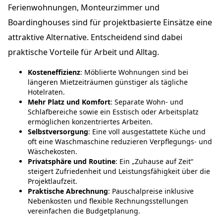
Ferienwohnungen, Monteurzimmer und
Boardinghouses sind für projektbasierte Einsätze eine
attraktive Alternative. Entscheidend sind dabei
praktische Vorteile für Arbeit und Alltag.
Kosteneffizienz
: Möblierte Wohnungen sind bei
längeren Mietzeiträumen günstiger als tägliche
Hotelraten.
Mehr Platz und Komfort
: Separate Wohn- und
Schlafbereiche sowie ein Esstisch oder Arbeitsplatz
ermöglichen konzentriertes Arbeiten.
Selbstversorgung
: Eine voll ausgestattete Küche und
oft eine Waschmaschine reduzieren Verpflegungs- und
Wäschekosten.
Privatsphäre und Routine
: Ein „Zuhause auf Zeit“
steigert Zufriedenheit und Leistungsfähigkeit über die
Projektlaufzeit.
Praktische Abrechnung
: Pauschalpreise inklusive
Nebenkosten und flexible Rechnungsstellungen
vereinfachen die Budgetplanung.