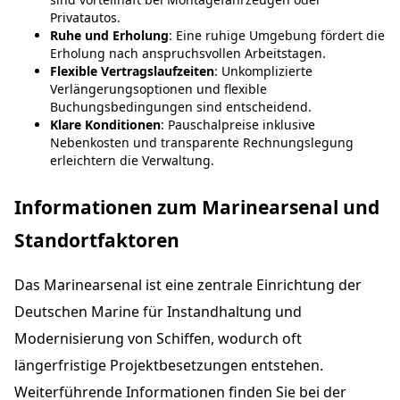
Privatautos.
Ruhe und Erholung
: Eine ruhige Umgebung fördert die
Erholung nach anspruchsvollen Arbeitstagen.
Flexible Vertragslaufzeiten
: Unkomplizierte
Verlängerungsoptionen und flexible
Buchungsbedingungen sind entscheidend.
Klare Konditionen
: Pauschalpreise inklusive
Nebenkosten und transparente Rechnungslegung
erleichtern die Verwaltung.
Informationen zum Marinearsenal und
Standortfaktoren
Das Marinearsenal ist eine zentrale Einrichtung der
Deutschen Marine für Instandhaltung und
Modernisierung von Schiffen, wodurch oft
längerfristige Projektbesetzungen entstehen.
Weiterführende Informationen finden Sie bei der