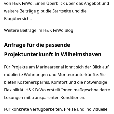
von H&K FeWo. Einen Überblick über das Angebot und
weitere Beiträge gibt die Startseite und die
Blogübersicht.
Weitere Beiträge im H&K FeWo Blog
Anfrage für die passende
Projektunterkunft in Wilhelmshaven
Für Projekte am Marinearsenal lohnt sich der Blick auf
möblierte Wohnungen und Monteurunterkünfte: Sie
bieten Kostenersparnis, Komfort und die notwendige
Flexibilität. H&K FeWo erstellt Ihnen maßgeschneiderte
Lösungen mit transparenten Konditionen.
Für konkrete Verfügbarkeiten, Preise und individuelle