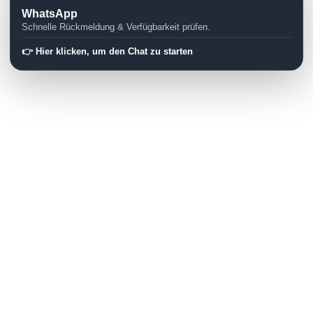
WhatsApp
Schnelle Rückmeldung & Verfügbarkeit prüfen.
👉 Hier klicken, um den Chat zu starten