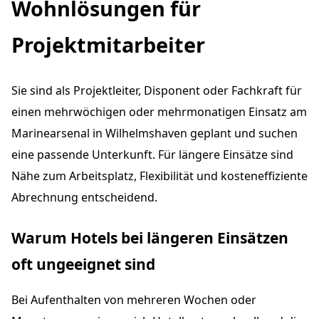
Wohnlösungen für
Projektmitarbeiter
Sie sind als Projektleiter, Disponent oder Fachkraft für
einen mehrwöchigen oder mehrmonatigen Einsatz am
Marinearsenal in Wilhelmshaven geplant und suchen
eine passende Unterkunft. Für längere Einsätze sind
Nähe zum Arbeitsplatz, Flexibilität und kosteneffiziente
Abrechnung entscheidend.
Warum Hotels bei längeren Einsätzen
oft ungeeignet sind
Bei Aufenthalten von mehreren Wochen oder