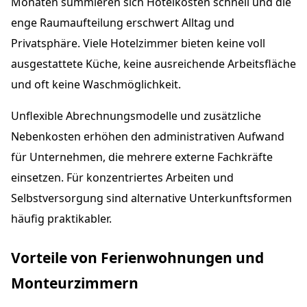
Monaten summieren sich Hotelkosten schnell und die
enge Raumaufteilung erschwert Alltag und
Privatsphäre. Viele Hotelzimmer bieten keine voll
ausgestattete Küche, keine ausreichende Arbeitsfläche
und oft keine Waschmöglichkeit.
Unflexible Abrechnungsmodelle und zusätzliche
Nebenkosten erhöhen den administrativen Aufwand
für Unternehmen, die mehrere externe Fachkräfte
einsetzen. Für konzentriertes Arbeiten und
Selbstversorgung sind alternative Unterkunftsformen
häufig praktikabler.
Vorteile von Ferienwohnungen und
Monteurzimmern