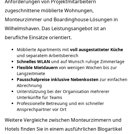
Anforderungen von Projektmitarbeitern
zugeschnittene möblierte Wohnungen,
Monteurzimmer und Boardinghouse-Lösungen in
Wilhelmshaven. Das Leistungsangebot ist an
berufliche Einsätze orientiert.
Möblierte Apartments mit
voll ausgestatteter Küche
und separatem Arbeitsbereich
Schnelles WLAN
und auf Wunsch ruhige Zimmerlage
Flexible Mietdauern
von wenigen Wochen bis zur
Langzeitmiete
Pausschalpreise inklusive Nebenkosten
zur einfachen
Abrechnung
Unterstützung bei der Organisation mehrerer
Unterkünfte für Teams
Professionelle Betreuung und ein schneller
Ansprechpartner vor Ort
Weitere Vergleiche zwischen Monteurzimmern und
Hotels finden Sie in einem ausführlichen Blogartikel