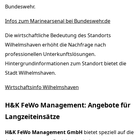
Bundeswehr.
Infos zum Marinearsenal bei Bundeswehr.de
Die wirtschaftliche Bedeutung des Standorts
Wilhelmshaven erhöht die Nachfrage nach
professionellen Unterkunftslösungen.
Hintergrundinformationen zum Standort bietet die
Stadt Wilhelmshaven.
Wirtschaftsinfo Wilhelmshaven
H&K FeWo Management: Angebote für
Langzeiteinsätze
H&K FeWo Management GmbH
bietet speziell auf die