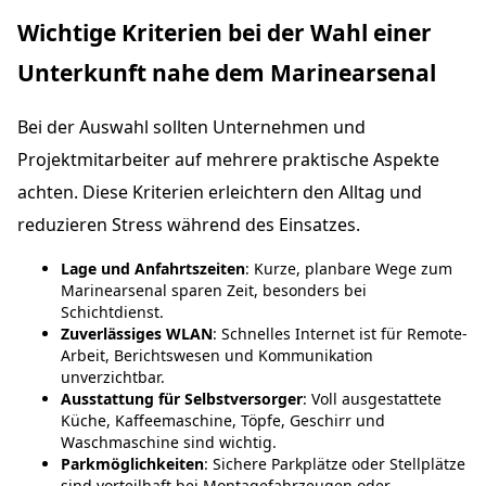
Wichtige Kriterien bei der Wahl einer
Unterkunft nahe dem Marinearsenal
Bei der Auswahl sollten Unternehmen und
Projektmitarbeiter auf mehrere praktische Aspekte
achten. Diese Kriterien erleichtern den Alltag und
reduzieren Stress während des Einsatzes.
Lage und Anfahrtszeiten
: Kurze, planbare Wege zum
Marinearsenal sparen Zeit, besonders bei
Schichtdienst.
Zuverlässiges WLAN
: Schnelles Internet ist für Remote-
Arbeit, Berichtswesen und Kommunikation
unverzichtbar.
Ausstattung für Selbstversorger
: Voll ausgestattete
Küche, Kaffeemaschine, Töpfe, Geschirr und
Waschmaschine sind wichtig.
Parkmöglichkeiten
: Sichere Parkplätze oder Stellplätze
sind vorteilhaft bei Montagefahrzeugen oder