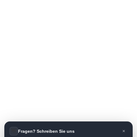
👋
×
Fragen? Schreiben Sie uns