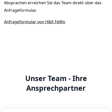
Absprachen erreichen Sie das Team direkt über das
Anfrageformular.
Anfrageformular von H&K FeWo
Unser Team - Ihre
Ansprechpartner