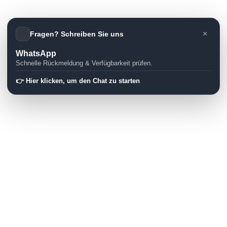
👋
×
Fragen? Schreiben Sie uns
WhatsApp
Schnelle Rückmeldung & Verfügbarkeit prüfen.
👉 Hier klicken, um den Chat zu starten