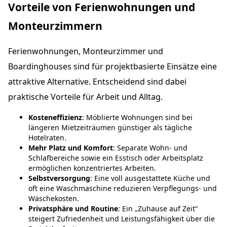
Vorteile von Ferienwohnungen und
Monteurzimmern
Ferienwohnungen, Monteurzimmer und
Boardinghouses sind für projektbasierte Einsätze eine
attraktive Alternative. Entscheidend sind dabei
praktische Vorteile für Arbeit und Alltag.
Kosteneffizienz
: Möblierte Wohnungen sind bei
längeren Mietzeiträumen günstiger als tägliche
Hotelraten.
Mehr Platz und Komfort
: Separate Wohn- und
Schlafbereiche sowie ein Esstisch oder Arbeitsplatz
ermöglichen konzentriertes Arbeiten.
Selbstversorgung
: Eine voll ausgestattete Küche und
oft eine Waschmaschine reduzieren Verpflegungs- und
Wäschekosten.
Privatsphäre und Routine
: Ein „Zuhause auf Zeit“
steigert Zufriedenheit und Leistungsfähigkeit über die