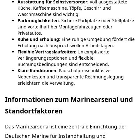
Ausstattung für Selbstversorger
: Voll ausgestattete
Küche, Kaffeemaschine, Töpfe, Geschirr und
Waschmaschine sind wichtig.
Parkmöglichkeiten
: Sichere Parkplätze oder Stellplätze
sind vorteilhaft bei Montagefahrzeugen oder
Privatautos.
Ruhe und Erholung
: Eine ruhige Umgebung fördert die
Erholung nach anspruchsvollen Arbeitstagen.
Flexible Vertragslaufzeiten
: Unkomplizierte
Verlängerungsoptionen und flexible
Buchungsbedingungen sind entscheidend.
Klare Konditionen
: Pauschalpreise inklusive
Nebenkosten und transparente Rechnungslegung
erleichtern die Verwaltung.
Informationen zum Marinearsenal und
Standortfaktoren
Das Marinearsenal ist eine zentrale Einrichtung der
Deutschen Marine für Instandhaltung und