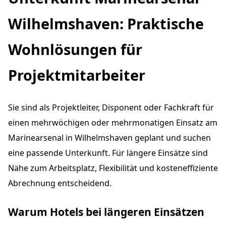
Wilhelmshaven: Praktische
Wohnlösungen für
Projektmitarbeiter
Sie sind als Projektleiter, Disponent oder Fachkraft für
einen mehrwöchigen oder mehrmonatigen Einsatz am
Marinearsenal in Wilhelmshaven geplant und suchen
eine passende Unterkunft. Für längere Einsätze sind
Nähe zum Arbeitsplatz, Flexibilität und kosteneffiziente
Abrechnung entscheidend.
Warum Hotels bei längeren Einsätzen