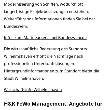
Modernisierung von Schiffen, wodurch oft
längerfristige Projektbesetzungen entstehen.
Weiterführende Informationen finden Sie bei der
Bundeswehr.
Infos zum Marinearsenal bei Bundeswehr.de
Die wirtschaftliche Bedeutung des Standorts
Wilhelmshaven erhöht die Nachfrage nach
professionellen Unterkunftslösungen.
Hintergrundinformationen zum Standort bietet die
Stadt Wilhelmshaven.
Wirtschaftsinfo Wilhelmshaven
H&K FeWo Management: Angebote für