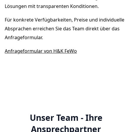
Lösungen mit transparenten Konditionen.
Für konkrete Verfügbarkeiten, Preise und individuelle
Absprachen erreichen Sie das Team direkt über das
Anfrageformular.
Anfrageformular von H&K FeWo
Unser Team - Ihre
Ansprechpartner