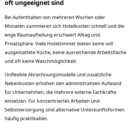
oft ungeeignet sind
Bei Aufenthalten von mehreren Wochen oder
Monaten summieren sich Hotelkosten schnell und die
enge Raumaufteilung erschwert Alltag und
Privatsphäre. Viele Hotelzimmer bieten keine voll
ausgestattete Küche, keine ausreichende Arbeitsfläche
und oft keine Waschmöglichkeit.
Unflexible Abrechnungsmodelle und zusätzliche
Nebenkosten erhöhen den administrativen Aufwand
für Unternehmen, die mehrere externe Fachkräfte
einsetzen. Für konzentriertes Arbeiten und
Selbstversorgung sind alternative Unterkunftsformen
häufig praktikabler.