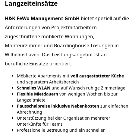
Langzeiteinsätze
H&K FeWo Management GmbH
bietet speziell auf die
Anforderungen von Projektmitarbeitern
zugeschnittene möblierte Wohnungen,
Monteurzimmer und Boardinghouse-Lösungen in
Wilhelmshaven. Das Leistungsangebot ist an
berufliche Einsätze orientiert.
Möblierte Apartments mit
voll ausgestatteter Küche
und separatem Arbeitsbereich
Schnelles WLAN
und auf Wunsch ruhige Zimmerlage
Flexible Mietdauern
von wenigen Wochen bis zur
Langzeitmiete
Pausschalpreise inklusive Nebenkosten
zur einfachen
Abrechnung
Unterstützung bei der Organisation mehrerer
Unterkünfte für Teams
Professionelle Betreuung und ein schneller