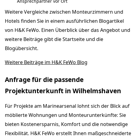
Ansprechpartner vor Ort
Weitere Vergleiche zwischen Monteurzimmern und
Hotels finden Sie in einem ausführlichen Blogartikel
von H&K FeWo. Einen Überblick über das Angebot und
weitere Beiträge gibt die Startseite und die
Blogübersicht.
Weitere Beiträge im H&K FeWo Blog
Anfrage für die passende
Projektunterkunft in Wilhelmshaven
Für Projekte am Marinearsenal lohnt sich der Blick auf
möblierte Wohnungen und Monteurunterkünfte: Sie
bieten Kostenersparnis, Komfort und die notwendige
Flexibilität. H&K FeWo erstellt Ihnen maßgeschneiderte