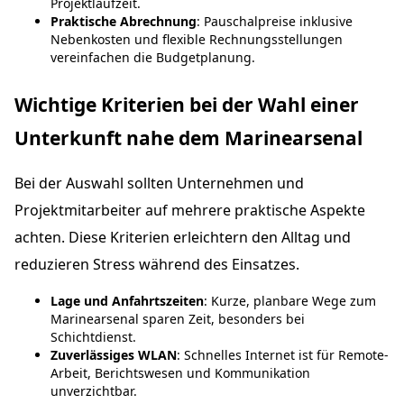
Projektlaufzeit.
Praktische Abrechnung
: Pauschalpreise inklusive
Nebenkosten und flexible Rechnungsstellungen
vereinfachen die Budgetplanung.
Wichtige Kriterien bei der Wahl einer
Unterkunft nahe dem Marinearsenal
Bei der Auswahl sollten Unternehmen und
Projektmitarbeiter auf mehrere praktische Aspekte
achten. Diese Kriterien erleichtern den Alltag und
reduzieren Stress während des Einsatzes.
Lage und Anfahrtszeiten
: Kurze, planbare Wege zum
Marinearsenal sparen Zeit, besonders bei
Schichtdienst.
Zuverlässiges WLAN
: Schnelles Internet ist für Remote-
Arbeit, Berichtswesen und Kommunikation
unverzichtbar.