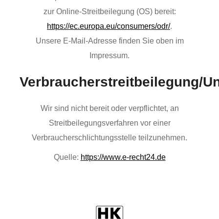
zur Online-Streitbeilegung (OS) bereit:
https://ec.europa.eu/consumers/odr/
.
Unsere E-Mail-Adresse finden Sie oben im
Impressum.
Verbraucherstreitbeilegung/Un
Wir sind nicht bereit oder verpflichtet, an
Streitbeilegungsverfahren vor einer
Verbraucherschlichtungsstelle teilzunehmen.
Quelle:
https://www.e-recht24.de