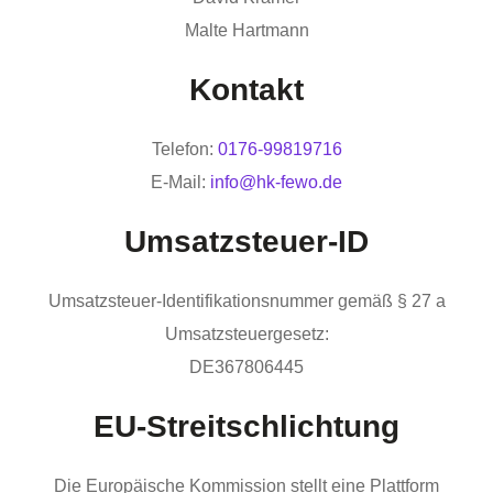
Malte Hartmann
Kontakt
Telefon:
0176-99819716
E-Mail:
info@hk-fewo.de
Umsatzsteuer-ID
Umsatzsteuer-Identifikationsnummer gemäß § 27 a
Umsatzsteuergesetz:
DE367806445
EU-Streitschlichtung
Die Europäische Kommission stellt eine Plattform