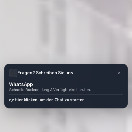
👋
×
Fragen? Schreiben Sie uns
WhatsApp
Schnelle Rückmeldung & Verfügbarkeit prüfen.
👉 Hier klicken, um den Chat zu starten