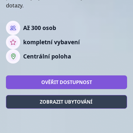
dotazy.
Až 300 osob
kompletní vybavení
Centrální poloha
OVĚŘIT DOSTUPNOST
ZOBRAZIT UBYTOVÁNÍ