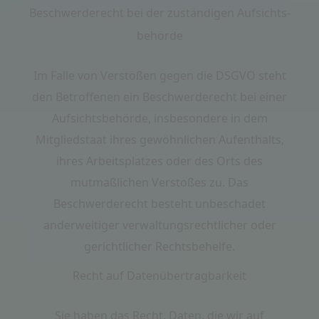
Beschwerde­recht bei der zuständigen Aufsichts­
behörde
Im Falle von Verstößen gegen die DSGVO steht
den Betroffenen ein Beschwerderecht bei einer
Aufsichtsbehörde, insbesondere in dem
Mitgliedstaat ihres gewöhnlichen Aufenthalts,
ihres Arbeitsplatzes oder des Orts des
mutmaßlichen Verstoßes zu. Das
Beschwerderecht besteht unbeschadet
anderweitiger verwaltungsrechtlicher oder
gerichtlicher Rechtsbehelfe.
Recht auf Daten­übertrag­barkeit
Sie haben das Recht, Daten, die wir auf