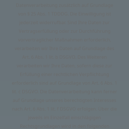
Datenverarbeitung zusätzlich auf Grundlage
von § 25 Abs. 1 TDDDG. Die Einwilligung ist
jederzeit widerrufbar. Sind Ihre Daten zur
Vertragserfüllung oder zur Durchführung
vorvertraglicher Maßnahmen erforderlich,
verarbeiten wir Ihre Daten auf Grundlage des
Art. 6 Abs. 1 lit. b DSGVO. Des Weiteren
verarbeiten wir Ihre Daten, sofern diese zur
Erfüllung einer rechtlichen Verpflichtung
erforderlich sind auf Grundlage von Art. 6 Abs. 1
lit. c DSGVO. Die Datenverarbeitung kann ferner
auf Grundlage unseres berechtigten Interesses
nach Art. 6 Abs. 1 lit. f DSGVO erfolgen. Über die
jeweils im Einzelfall einschlägigen
Rechtsgrundlagen wird in den folgenden