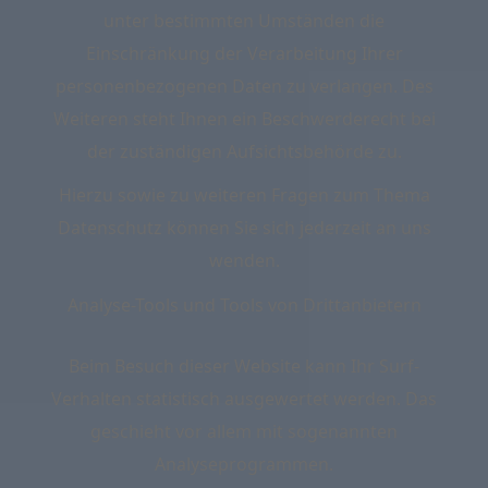
unter bestimmten Umständen die
Einschränkung der Verarbeitung Ihrer
personenbezogenen Daten zu verlangen. Des
Weiteren steht Ihnen ein Beschwerderecht bei
der zuständigen Aufsichtsbehörde zu.
Hierzu sowie zu weiteren Fragen zum Thema
Datenschutz können Sie sich jederzeit an uns
wenden.
Analyse-Tools und Tools von Dritt­anbietern
Beim Besuch dieser Website kann Ihr Surf-
Verhalten statistisch ausgewertet werden. Das
geschieht vor allem mit sogenannten
Analyseprogrammen.