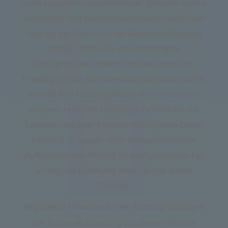
keine speziellere Speicherdauer genannt wurde,
verbleiben Ihre personenbezogenen Daten bei
uns, bis der Zweck für die Datenverarbeitung
entfällt. Wenn Sie ein berechtigtes
Löschersuchen geltend machen oder eine
Einwilligung zur Datenverarbeitung widerrufen,
werden Ihre Daten gelöscht, sofern wir keine
anderen rechtlich zulässigen Gründe für die
Speicherung Ihrer personenbezogenen Daten
haben (z. B. steuer- oder handelsrechtliche
Aufbewahrungsfristen); im letztgenannten Fall
erfolgt die Löschung nach Fortfall dieser
Gründe.
Allgemeine Hinweise zu den Rechtsgrundlagen
der Datenverarbeitung auf dieser Website