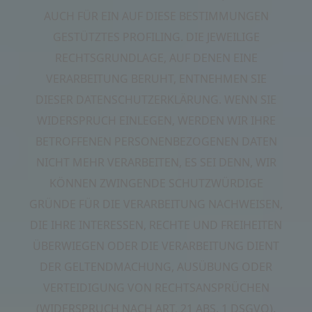
AUCH FÜR EIN AUF DIESE BESTIMMUNGEN
GESTÜTZTES PROFILING. DIE JEWEILIGE
RECHTSGRUNDLAGE, AUF DENEN EINE
VERARBEITUNG BERUHT, ENTNEHMEN SIE
DIESER DATENSCHUTZERKLÄRUNG. WENN SIE
WIDERSPRUCH EINLEGEN, WERDEN WIR IHRE
BETROFFENEN PERSONENBEZOGENEN DATEN
NICHT MEHR VERARBEITEN, ES SEI DENN, WIR
KÖNNEN ZWINGENDE SCHUTZWÜRDIGE
GRÜNDE FÜR DIE VERARBEITUNG NACHWEISEN,
DIE IHRE INTERESSEN, RECHTE UND FREIHEITEN
ÜBERWIEGEN ODER DIE VERARBEITUNG DIENT
DER GELTENDMACHUNG, AUSÜBUNG ODER
VERTEIDIGUNG VON RECHTSANSPRÜCHEN
(WIDERSPRUCH NACH ART. 21 ABS. 1 DSGVO).