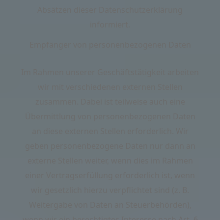
Absätzen dieser Datenschutzerklärung
informiert.
Empfänger von personenbezogenen Daten
Im Rahmen unserer Geschäftstätigkeit arbeiten
wir mit verschiedenen externen Stellen
zusammen. Dabei ist teilweise auch eine
Übermittlung von personenbezogenen Daten
an diese externen Stellen erforderlich. Wir
geben personenbezogene Daten nur dann an
externe Stellen weiter, wenn dies im Rahmen
einer Vertragserfüllung erforderlich ist, wenn
wir gesetzlich hierzu verpflichtet sind (z. B.
Weitergabe von Daten an Steuerbehörden),
wenn wir ein berechtigtes Interesse nach Art. 6