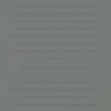
Grundlage Ihrer Einwilligung oder in Erfüllung
eines Vertrags automatisiert verarbeiten, an
sich oder an einen Dritten in einem gängigen,
maschinenlesbaren Format aushändigen zu
lassen. Sofern Sie die direkte Übertragung der
Daten an einen anderen Verantwortlichen
verlangen, erfolgt dies nur, soweit es technisch
machbar ist.
Auskunft, Berichtigung und Löschung
Sie haben im Rahmen der geltenden
gesetzlichen Bestimmungen jederzeit das Recht
auf unentgeltliche Auskunft über Ihre
gespeicherten personenbezogenen Daten,