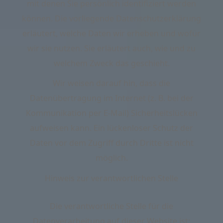
mit denen Sie persönlich identifiziert werden
können. Die vorliegende Datenschutzerklärung
erläutert, welche Daten wir erheben und wofür
wir sie nutzen. Sie erläutert auch, wie und zu
welchem Zweck das geschieht.
Wir weisen darauf hin, dass die
Datenübertragung im Internet (z. B. bei der
Kommunikation per E-Mail) Sicherheitslücken
aufweisen kann. Ein lückenloser Schutz der
Daten vor dem Zugriff durch Dritte ist nicht
möglich.
Hinweis zur verantwortlichen Stelle
Die verantwortliche Stelle für die
Datenverarbeitung auf dieser Website ist: