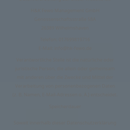
H&K Fewo Management GmbH
Genossenschaftsstraße 58A
26389 Wilhelmshaven
Telefon: 017699819716
E-Mail: info@hk-fewo.de
Verantwortliche Stelle ist die natürliche oder
juristische Person, die allein oder gemeinsam
mit anderen über die Zwecke und Mittel der
Verarbeitung von personenbezogenen Daten
(z. B. Namen, E-Mail-Adressen o. Ä.) entscheidet.
Speicherdauer
Soweit innerhalb dieser Datenschutzerklärung