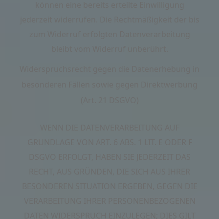
können eine bereits erteilte Einwilligung
jederzeit widerrufen. Die Rechtmäßigkeit der bis
zum Widerruf erfolgten Datenverarbeitung
bleibt vom Widerruf unberührt.
Widerspruchsrecht gegen die Datenerhebung in
besonderen Fällen sowie gegen Direktwerbung
(Art. 21 DSGVO)
WENN DIE DATENVERARBEITUNG AUF
GRUNDLAGE VON ART. 6 ABS. 1 LIT. E ODER F
DSGVO ERFOLGT, HABEN SIE JEDERZEIT DAS
RECHT, AUS GRÜNDEN, DIE SICH AUS IHRER
BESONDEREN SITUATION ERGEBEN, GEGEN DIE
VERARBEITUNG IHRER PERSONENBEZOGENEN
DATEN WIDERSPRUCH EINZULEGEN; DIES GILT