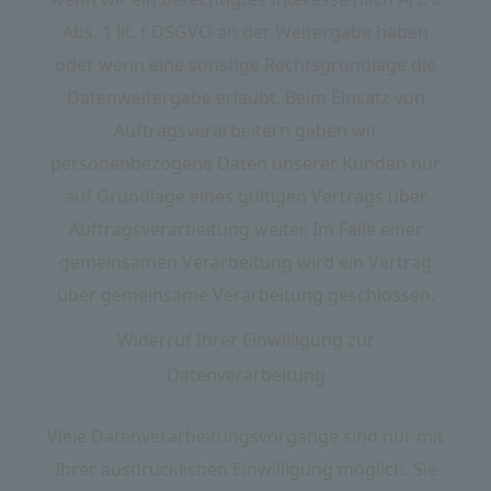
Abs. 1 lit. f DSGVO an der Weitergabe haben
oder wenn eine sonstige Rechtsgrundlage die
Datenweitergabe erlaubt. Beim Einsatz von
Auftragsverarbeitern geben wir
personenbezogene Daten unserer Kunden nur
auf Grundlage eines gültigen Vertrags über
Auftragsverarbeitung weiter. Im Falle einer
gemeinsamen Verarbeitung wird ein Vertrag
über gemeinsame Verarbeitung geschlossen.
Widerruf Ihrer Einwilligung zur
Datenverarbeitung
Viele Datenverarbeitungsvorgänge sind nur mit
Ihrer ausdrücklichen Einwilligung möglich. Sie