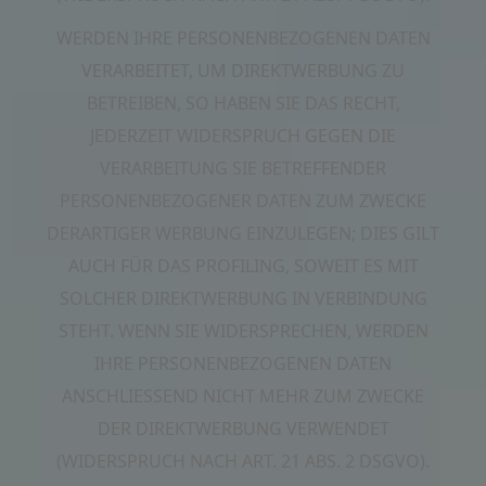
WERDEN IHRE PERSONENBEZOGENEN DATEN
VERARBEITET, UM DIREKTWERBUNG ZU
BETREIBEN, SO HABEN SIE DAS RECHT,
JEDERZEIT WIDERSPRUCH GEGEN DIE
VERARBEITUNG SIE BETREFFENDER
PERSONENBEZOGENER DATEN ZUM ZWECKE
DERARTIGER WERBUNG EINZULEGEN; DIES GILT
AUCH FÜR DAS PROFILING, SOWEIT ES MIT
SOLCHER DIREKTWERBUNG IN VERBINDUNG
STEHT. WENN SIE WIDERSPRECHEN, WERDEN
IHRE PERSONENBEZOGENEN DATEN
ANSCHLIESSEND NICHT MEHR ZUM ZWECKE
DER DIREKTWERBUNG VERWENDET
(WIDERSPRUCH NACH ART. 21 ABS. 2 DSGVO).