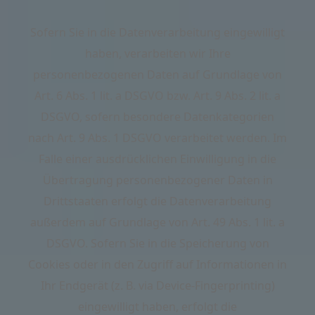
Sofern Sie in die Datenverarbeitung eingewilligt
haben, verarbeiten wir Ihre
personenbezogenen Daten auf Grundlage von
Art. 6 Abs. 1 lit. a DSGVO bzw. Art. 9 Abs. 2 lit. a
DSGVO, sofern besondere Datenkategorien
nach Art. 9 Abs. 1 DSGVO verarbeitet werden. Im
Falle einer ausdrücklichen Einwilligung in die
Übertragung personenbezogener Daten in
Drittstaaten erfolgt die Datenverarbeitung
außerdem auf Grundlage von Art. 49 Abs. 1 lit. a
DSGVO. Sofern Sie in die Speicherung von
Cookies oder in den Zugriff auf Informationen in
Ihr Endgerät (z. B. via Device-Fingerprinting)
eingewilligt haben, erfolgt die