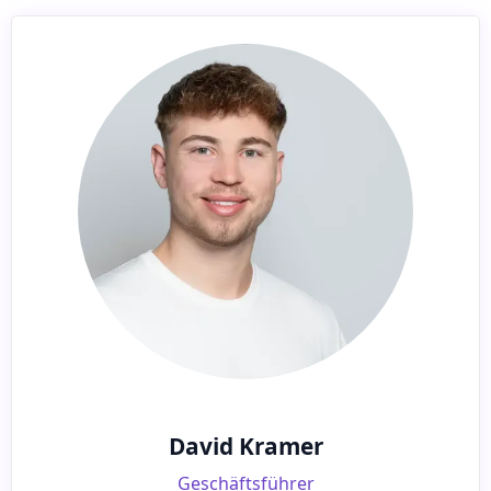
David Kramer
Geschäftsführer