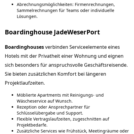
Abrechnungsmöglichkeiten: Firmenrechnungen,
Sammelrechnungen für Teams oder individuelle
Lösungen.
Boardinghouse JadeWeserPort
Boardinghouses
verbinden Serviceelemente eines
Hotels mit der Privatheit einer Wohnung und eignen
sich besonders für anspruchsvolle Geschäftsreisende.
Sie bieten zusätzlichen Komfort bei längeren
Projektlaufzeiten.
Möblierte Apartments mit Reinigungs- und
Wäscheservice auf Wunsch.
Rezeption oder Ansprechpartner für
Schlüsselübergabe und Support.
Flexible Vertragslaufzeiten, zugeschnitten auf
Projektbedarfe.
Zusätzliche Services wie Frühstück, Meetingräume oder