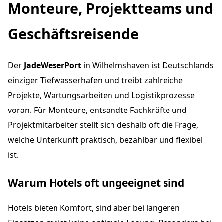
Monteure, Projektteams und
Geschäftsreisende
Der
JadeWeserPort
in Wilhelmshaven ist Deutschlands
einziger Tiefwasserhafen und treibt zahlreiche
Projekte, Wartungsarbeiten und Logistikprozesse
voran. Für Monteure, entsandte Fachkräfte und
Projektmitarbeiter stellt sich deshalb oft die Frage,
welche Unterkunft praktisch, bezahlbar und flexibel
ist.
Warum Hotels oft ungeeignet sind
Hotels bieten Komfort, sind aber bei längeren