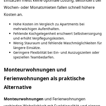
Einsätzen meist keine optimale Lösung. Besonders bei
Wochen- oder Monatsmieten fallen schnell höhere
Kosten an.
Hohe Kosten im Vergleich zu Apartments bei
mehrwöchigen Aufenthalten.
Fehlende Kochgelegenheit erschwert Selbstversorgung
und erhöht Verpflegungskosten.
Wenig Stauraum und fehlende Waschmöglichkeiten für
längere Einsätze.
Geringere Flexibilität bei Ein- und Auszugszeiten oder
speziellen Teambedarfen.
Monteurwohnungen und
Ferienwohnungen als praktische
Alternative
Monteurwohnungen
und Ferienwohnungen