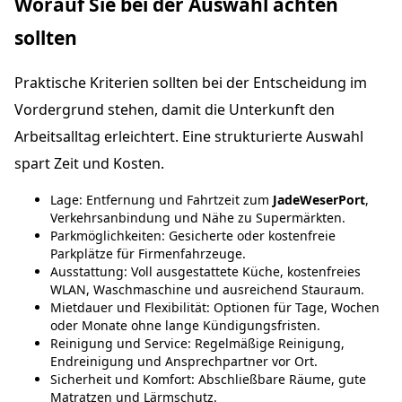
Worauf Sie bei der Auswahl achten
sollten
Praktische Kriterien sollten bei der Entscheidung im
Vordergrund stehen, damit die Unterkunft den
Arbeitsalltag erleichtert. Eine strukturierte Auswahl
spart Zeit und Kosten.
Lage: Entfernung und Fahrtzeit zum
JadeWeserPort
,
Verkehrsanbindung und Nähe zu Supermärkten.
Parkmöglichkeiten: Gesicherte oder kostenfreie
Parkplätze für Firmenfahrzeuge.
Ausstattung: Voll ausgestattete Küche, kostenfreies
WLAN, Waschmaschine und ausreichend Stauraum.
Mietdauer und Flexibilität: Optionen für Tage, Wochen
oder Monate ohne lange Kündigungsfristen.
Reinigung und Service: Regelmäßige Reinigung,
Endreinigung und Ansprechpartner vor Ort.
Sicherheit und Komfort: Abschließbare Räume, gute
Matratzen und Lärmschutz.