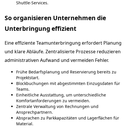
Shuttle-Services.
So organisieren Unternehmen die
Unterbringung effizient
Eine effiziente Teamunterbringung erfordert Planung
und klare Abläufe. Zentralisierte Prozesse reduzieren
administrativen Aufwand und vermeiden Fehler.
Frühe Bedarfsplanung und Reservierung bereits zu
Projektstart.
Blockbuchungen mit abgestimmten Einzugsdaten für
Teams.
Einheitliche Ausstattung, um unterschiedliche
Komfortanforderungen zu vermeiden.
Zentrale Verwaltung von Rechnungen und
Ansprechpartnern.
Absprachen zu Parkkapazitäten und Lagerflächen für
Material.