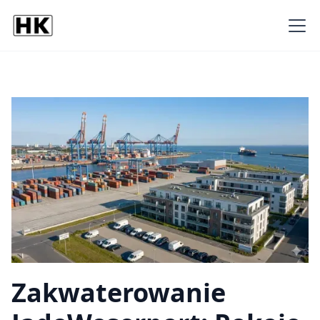
Zakwaterowanie