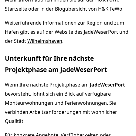
Startseite
oder in der
Blogübersicht von H&K FeWo
.
Weiterführende Informationen zur Region und zum
Hafen gibt es auf der Website des
JadeWeserPort
und
der Stadt
Wilhelmshaven
.
Unterkunft für Ihre nächste
Projektphase am JadeWeserPort
Wenn Ihre nächste Projektphase am
JadeWeserPort
bevorsteht, lohnt sich ein Blick auf verfügbare
Monteurwohnungen und Ferienwohnungen. Sie
verbinden Arbeitsanforderungen mit wohnlicher
Qualität.
Für konkrete Angebote, Verfügbarkeiten oder