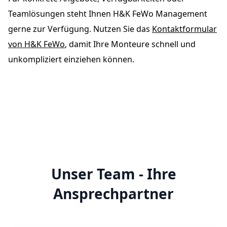
Teamlösungen steht Ihnen H&K FeWo Management
gerne zur Verfügung. Nutzen Sie das
Kontaktformular
von H&K FeWo
, damit Ihre Monteure schnell und
unkompliziert einziehen können.
Unser Team - Ihre
Ansprechpartner