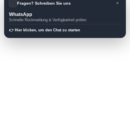
👋
×
Fragen? Schreiben Sie uns
WhatsApp
Schnelle Rückmeldung & Verfügbarkeit prüfen.
👉 Hier klicken, um den Chat zu starten