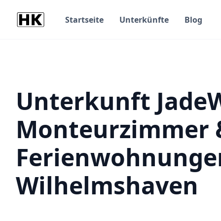
Startseite
Unterkünfte
Blog
Unterkunft Jade
Monteurzimmer 
Ferienwohnunge
Wilhelmshaven