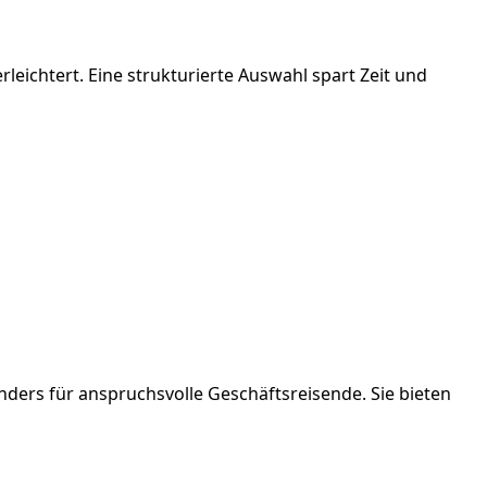
leichtert. Eine strukturierte Auswahl spart Zeit und
ders für anspruchsvolle Geschäftsreisende. Sie bieten