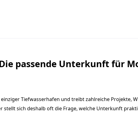
Die passende Unterkunft für M
einziger Tiefwasserhafen und treibt zahlreiche Projekte, 
tellt sich deshalb oft die Frage, welche Unterkunft praktis