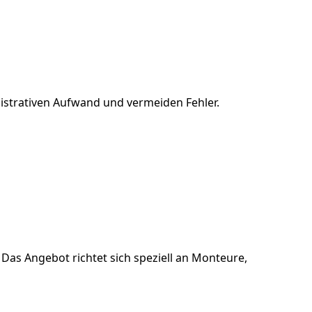
nistrativen Aufwand und vermeiden Fehler.
Das Angebot richtet sich speziell an Monteure,