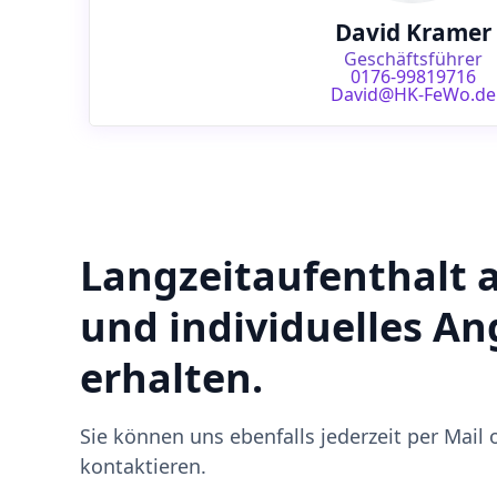
David Kramer
Geschäftsführer
0176-99819716
David@HK-FeWo.de
Langzeitaufenthalt 
und individuelles A
erhalten.
Sie können uns ebenfalls jederzeit per Mail 
kontaktieren.