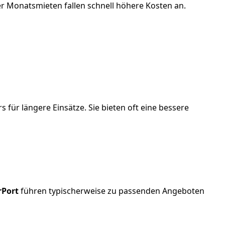
er Monatsmieten fallen schnell höhere Kosten an.
für längere Einsätze. Sie bieten oft eine bessere
rPort
führen typischerweise zu passenden Angeboten