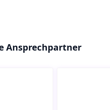
re Ansprechpartner