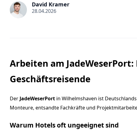
David Kramer
28.04.2026
Arbeiten am JadeWeserPort: 
Geschäftsreisende
Der
JadeWeserPort
in Wilhelmshaven ist Deutschlands 
Monteure, entsandte Fachkräfte und Projektmitarbeiter s
Warum Hotels oft ungeeignet sind