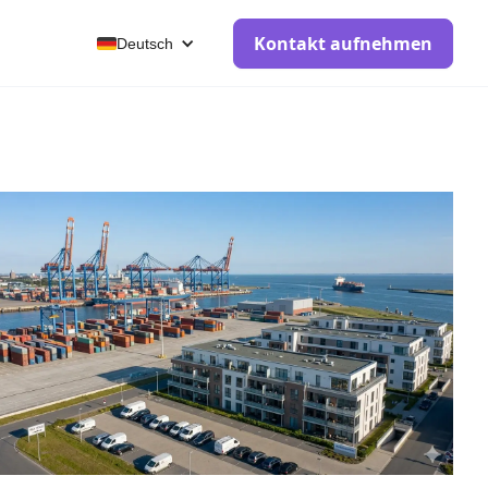
Kontakt aufnehmen
Deutsch