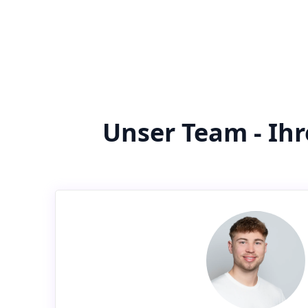
Unser Team - Ih