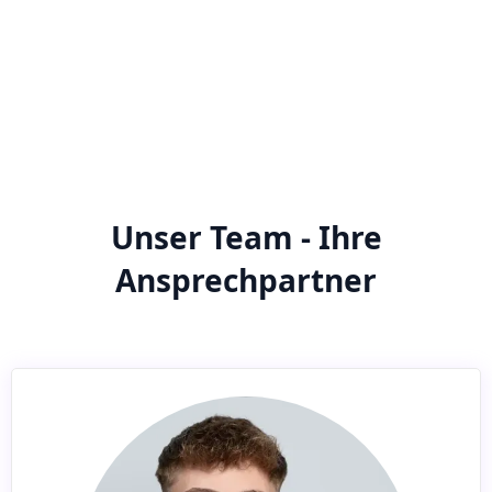
Unser Team - Ihre
Ansprechpartner