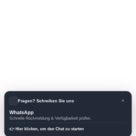
👋
×
Fragen? Schreiben Sie uns
WhatsApp
Schnelle Rückmeldung & Verfügbarkeit prüfen.
👉 Hier klicken, um den Chat zu starten