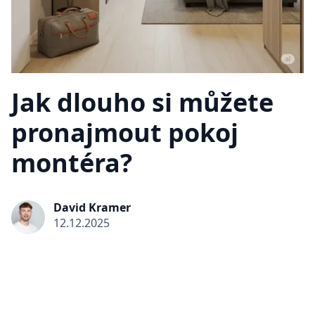
Jak dlouho si můžete
pronajmout pokoj
montéra?
David Kramer
12.12.2025