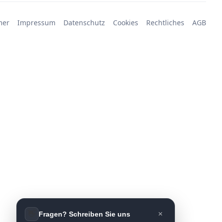
mer
Impressum
Datenschutz
Cookies
Rechtliches
AGB
👋
×
Fragen? Schreiben Sie uns