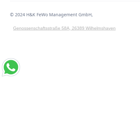
© 2024 H&K FeWo Management GmbH,
Genossenschaftsstraße 58A, 26389 Wilhelmshaven