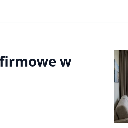
 firmowe w