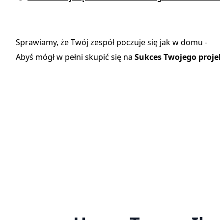
Sprawiamy, że Twój zespół poczuje się jak w domu -
Abyś mógł w pełni skupić się na
Sukces Twojego proje