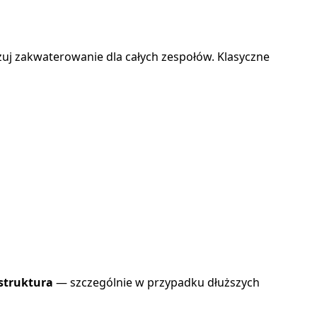
uj zakwaterowanie dla całych zespołów. Klasyczne
 struktura
— szczególnie w przypadku dłuższych