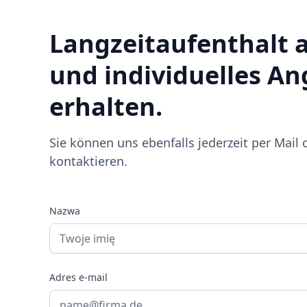
Langzeitaufenthalt 
und individuelles A
erhalten.
Sie können uns ebenfalls jederzeit per Mail 
kontaktieren.
Nazwa
Adres e-mail