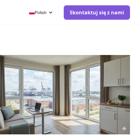
Skontaktuj się z nami
Polish