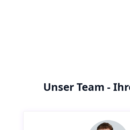
Unser Team - Ih