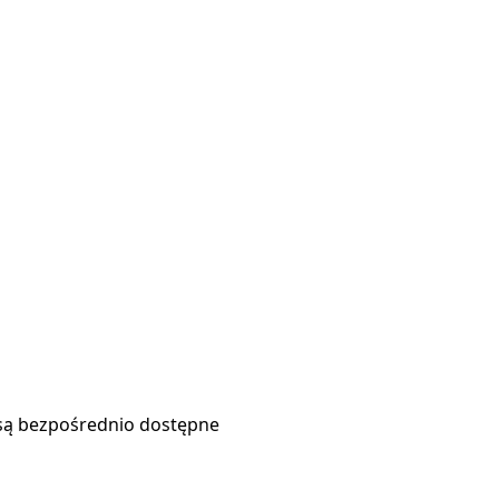
są bezpośrednio dostępne