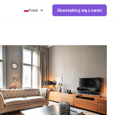
Skontaktuj się z nami
Polish