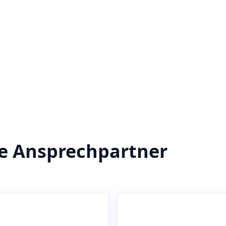
re Ansprechpartner