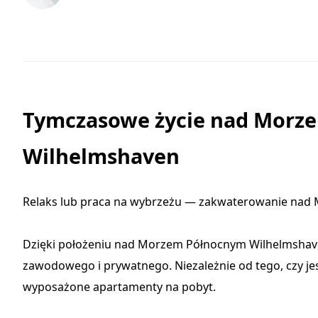
Tymczasowe życie nad Morz
Wilhelmshaven
Relaks lub praca na wybrzeżu — zakwaterowanie na
Dzięki położeniu nad Morzem Północnym Wilhelmshaven,
zawodowego i prywatnego. Niezależnie od tego, czy je
wyposażone apartamenty na pobyt.