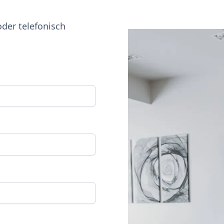
oder telefonisch