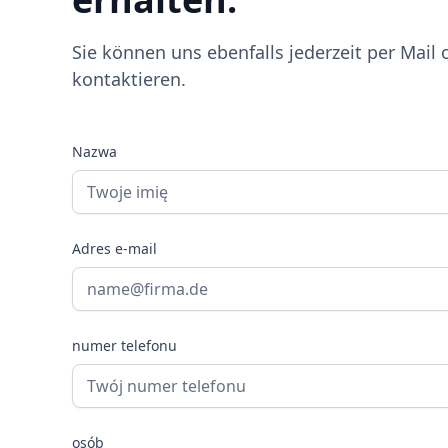
Sie können uns ebenfalls jederzeit per Mail 
kontaktieren.
Nazwa
Adres e-mail
numer telefonu
osób