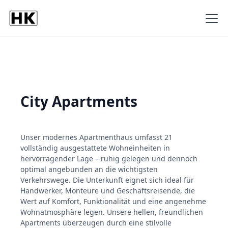
City Apartments
Unser modernes Apartmenthaus umfasst 21
vollständig ausgestattete Wohneinheiten in
hervorragender Lage – ruhig gelegen und dennoch
optimal angebunden an die wichtigsten
Verkehrswege. Die Unterkunft eignet sich ideal für
Handwerker, Monteure und Geschäftsreisende, die
Wert auf Komfort, Funktionalität und eine angenehme
Wohnatmosphäre legen. Unsere hellen, freundlichen
Apartments überzeugen durch eine stilvolle