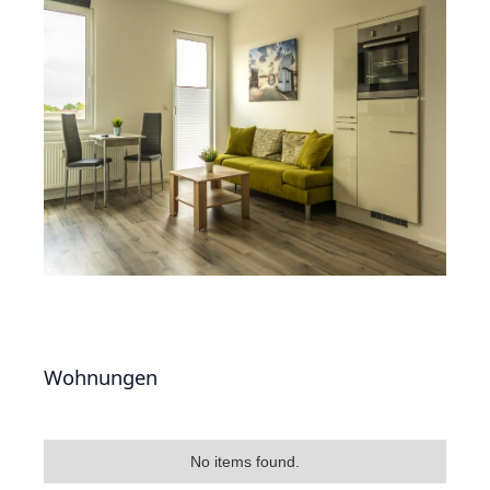
Wohnungen
No items found.