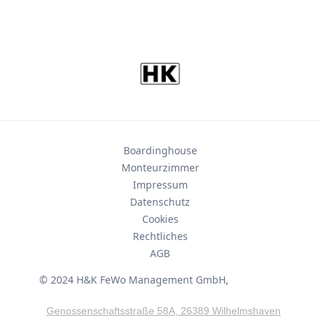
Boardinghouse
Monteurzimmer
Impressum
Datenschutz
Cookies
Rechtliches
AGB
© 2024 H&K FeWo Management GmbH,
Genossenschaftsstraße 58A, 26389 Wilhelmshaven