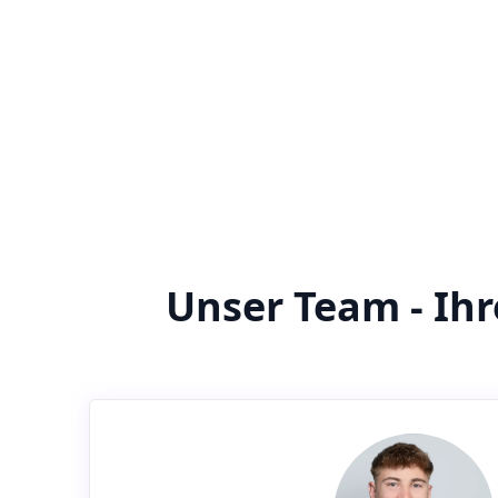
Unser Team - Ih