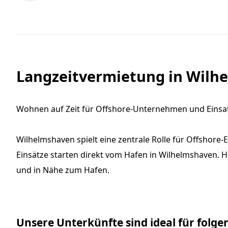
Langzeitvermietung in Wilhe
Wohnen auf Zeit für Offshore-Unternehmen und Eins
Wilhelmshaven spielt eine zentrale Rolle für Offshore-
Einsätze starten direkt vom Hafen in Wilhelmshaven. H
und in Nähe zum Hafen.
Unsere Unterkünfte sind ideal für folge