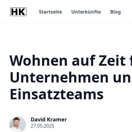
Startseite
Unterkünfte
Blog
Wohnen auf Zeit 
Unternehmen un
Einsatzteams
David Kramer
27.05.2025