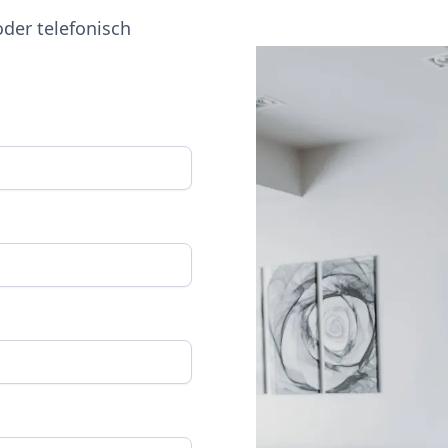
oder telefonisch