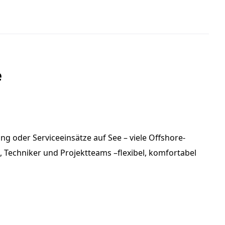
e
ng oder Serviceeinsätze auf See – viele Offshore-
 Techniker und Projektteams –flexibel, komfortabel