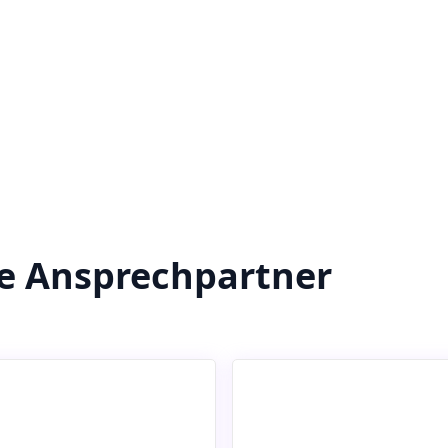
re Ansprechpartner