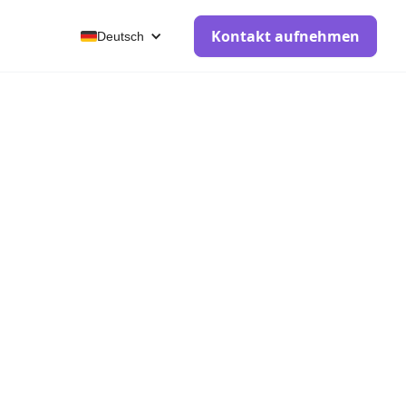
Kontakt aufnehmen
Deutsch