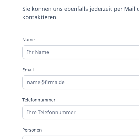
Sie können uns ebenfalls jederzeit per Mail 
kontaktieren.
Name
Email
Telefonnummer
Personen