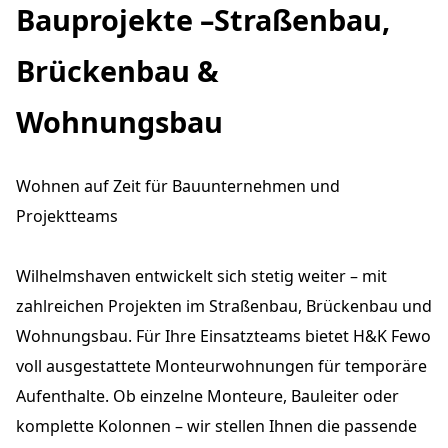
Bauprojekte –Straßenbau,
Brückenbau &
Wohnungsbau
Wohnen auf Zeit für Bauunternehmen und
Projektteams
Wilhelmshaven entwickelt sich stetig weiter – mit
zahlreichen Projekten im Straßenbau, Brückenbau und
Wohnungsbau. Für Ihre Einsatzteams bietet H&K Fewo
voll ausgestattete Monteurwohnungen für temporäre
Aufenthalte. Ob einzelne Monteure, Bauleiter oder
komplette Kolonnen – wir stellen Ihnen die passende