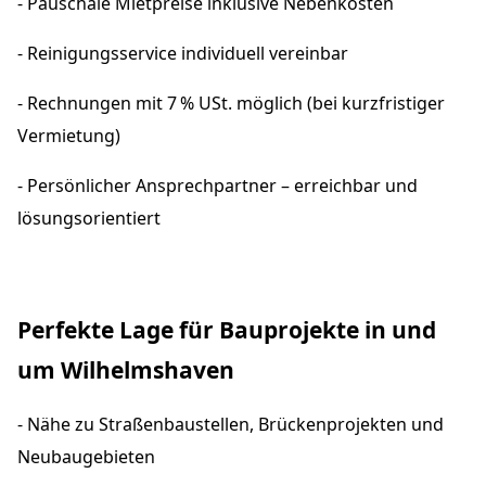
- Pauschale Mietpreise inklusive Nebenkosten
- Reinigungsservice individuell vereinbar
- Rechnungen mit 7 % USt. möglich (bei kurzfristiger
Vermietung)
- Persönlicher Ansprechpartner – erreichbar und
lösungsorientiert
Perfekte Lage für Bauprojekte in und
um Wilhelmshaven
- Nähe zu Straßenbaustellen, Brückenprojekten und
Neubaugebieten