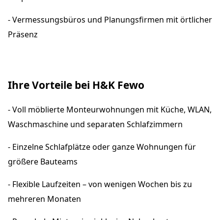
- Vermessungsbüros und Planungsfirmen mit örtlicher
Präsenz
Ihre Vorteile bei H&K Fewo
- Voll möblierte Monteurwohnungen mit Küche, WLAN,
Waschmaschine und separaten Schlafzimmern
- Einzelne Schlafplätze oder ganze Wohnungen für
größere Bauteams
- Flexible Laufzeiten – von wenigen Wochen bis zu
mehreren Monaten