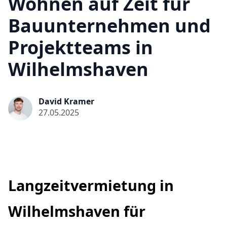
Wohnen auf Zeit für
Bauunternehmen und
Projektteams in
Wilhelmshaven
David Kramer
27.05.2025
Langzeitvermietung in
Wilhelmshaven für