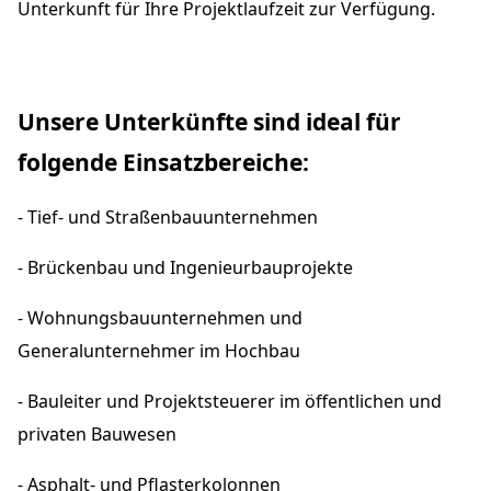
Unterkunft für Ihre Projektlaufzeit zur Verfügung.
Unsere Unterkünfte sind ideal für
folgende Einsatzbereiche:
- Tief- und Straßenbauunternehmen
- Brückenbau und Ingenieurbauprojekte
- Wohnungsbauunternehmen und
Generalunternehmer im Hochbau
- Bauleiter und Projektsteuerer im öffentlichen und
privaten Bauwesen
- Asphalt- und Pflasterkolonnen