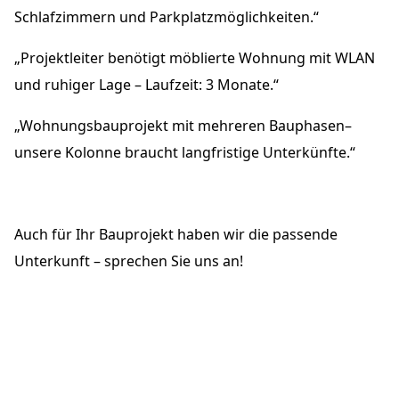
Schlafzimmern und Parkplatzmöglichkeiten.“
„Projektleiter benötigt möblierte Wohnung mit WLAN
und ruhiger Lage – Laufzeit: 3 Monate.“
„Wohnungsbauprojekt mit mehreren Bauphasen–
unsere Kolonne braucht langfristige Unterkünfte.“
Auch für Ihr Bauprojekt haben wir die passende
Unterkunft – sprechen Sie uns an!