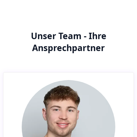
Unser Team - Ihre
Ansprechpartner