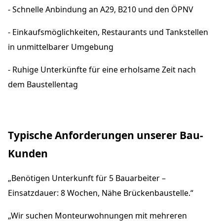
- Schnelle Anbindung an A29, B210 und den ÖPNV
- Einkaufsmöglichkeiten, Restaurants und Tankstellen
in unmittelbarer Umgebung
- Ruhige Unterkünfte für eine erholsame Zeit nach
dem Baustellentag
Typische Anforderungen unserer Bau-
Kunden
„Benötigen Unterkunft für 5 Bauarbeiter –
Einsatzdauer: 8 Wochen, Nähe Brückenbaustelle.“
„Wir suchen Monteurwohnungen mit mehreren