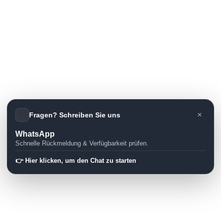
👋
×
Fragen? Schreiben Sie uns
WhatsApp
Schnelle Rückmeldung & Verfügbarkeit prüfen.
👉 Hier klicken, um den Chat zu starten