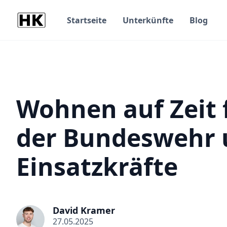
Startseite
Unterkünfte
Blog
Wohnen auf Zeit 
der Bundeswehr u
Einsatzkräfte
David Kramer
27.05.2025