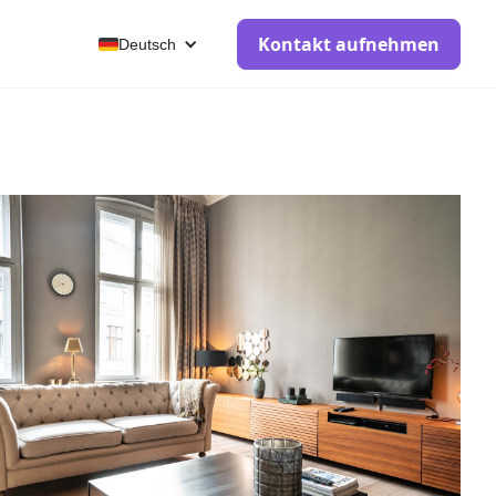
Kontakt aufnehmen
Deutsch