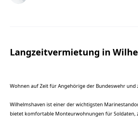
Langzeitvermietung in Wilh
Wohnen auf Zeit für Angehörige der Bundeswehr und zi
Wilhelmshaven ist einer der wichtigsten Marinestand
bietet komfortable Monteurwohnungen für Soldaten, zi