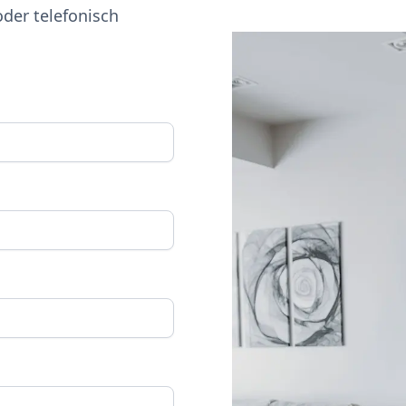
oder telefonisch