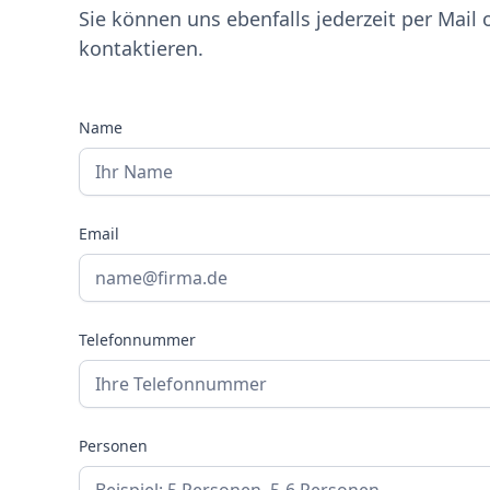
Sie können uns ebenfalls jederzeit per Mail 
kontaktieren.
Name
Email
Telefonnummer
Personen