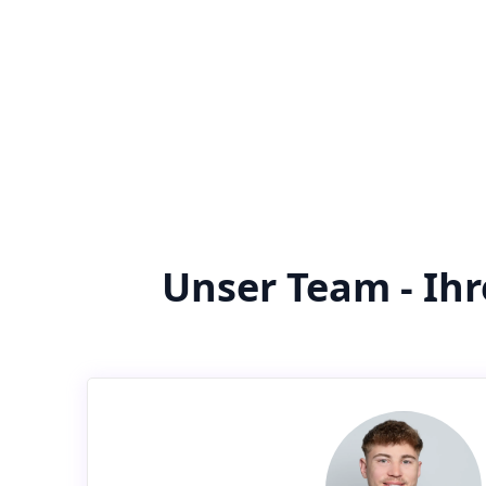
Unser Team - Ih