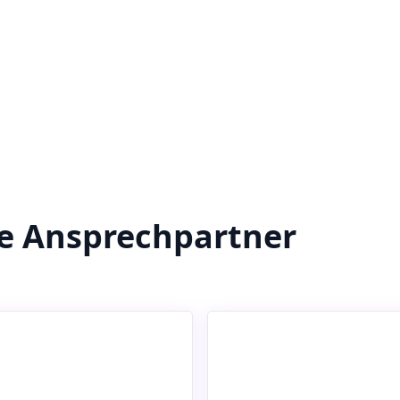
re Ansprechpartner