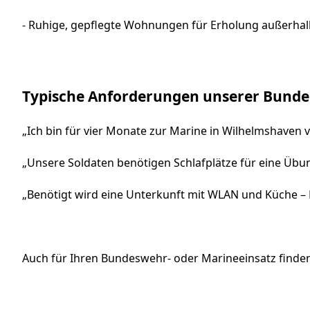
- Ruhige, gepflegte Wohnungen für Erholung außerhal
Typische Anforderungen unserer Bund
„Ich bin für vier Monate zur Marine in Wilhelmshaven
„Unsere Soldaten benötigen Schlafplätze für eine Übu
„Benötigt wird eine Unterkunft mit WLAN und Küche –
Auch für Ihren Bundeswehr- oder Marineeinsatz finden